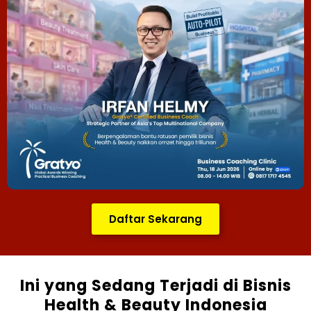
Daftar Sekarang
Ini yang Sedang Terjadi di Bisnis
Health & Beauty Indonesia