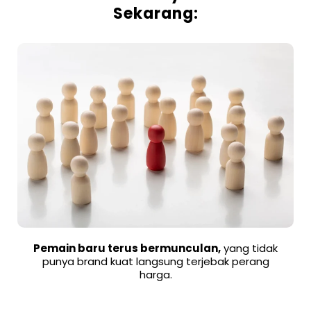
Sekarang:
Pemain baru terus bermunculan,
yang tidak
punya brand kuat langsung terjebak perang
harga.