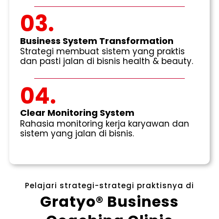
03.
Business System Transformation
Strategi membuat sistem yang praktis
dan pasti jalan di bisnis health & beauty.
04.
Clear Monitoring System
Rahasia monitoring kerja karyawan dan
sistem yang jalan di bisnis.
Pelajari strategi-strategi praktisnya di
Gratyo® Business