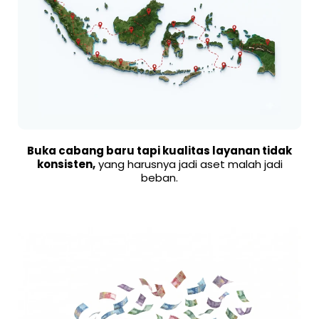
Buka cabang baru tapi kualitas layanan tidak
konsisten,
yang harusnya jadi aset malah jadi
beban.