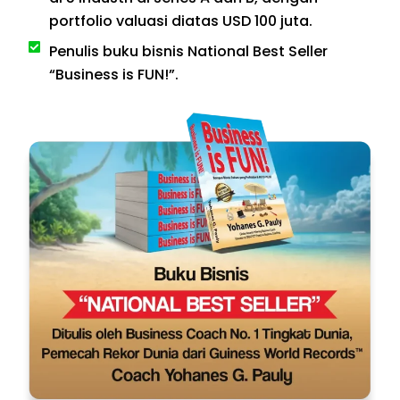
portfolio valuasi diatas USD 100 juta.
Penulis buku bisnis National Best Seller
“Business is FUN!”.