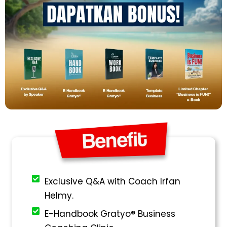
Exclusive Q&A with Coach Irfan
Helmy.
E-Handbook Gratyo® Business