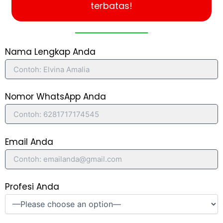
terbatas!
Nama Lengkap Anda
Nomor WhatsApp Anda
Email Anda
Profesi Anda