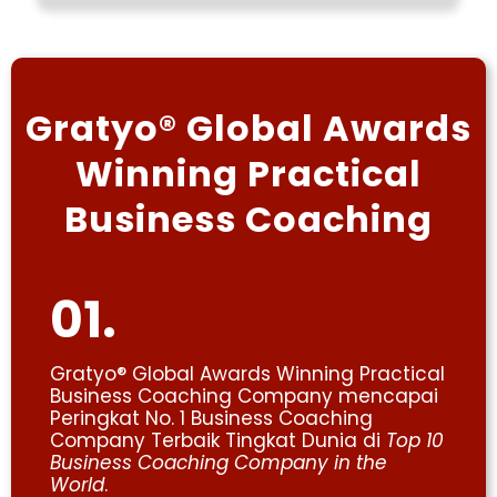
Gratyo® Global Awards
Winning Practical
Business Coaching
01.
Gratyo® Global Awards Winning Practical
Business Coaching Company mencapai
Peringkat No. 1 Business Coaching
Company Terbaik Tingkat Dunia di
Top 10
Business Coaching Company in the
World
.