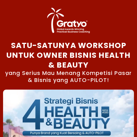
SATU-SATUNYA WORKSHOP
UNTUK OWNER BISNIS HEALTH
& BEAUTY
yang Serius Mau Menang Kompetisi Pasar
& Bisnis yang AUTO-PILOT!