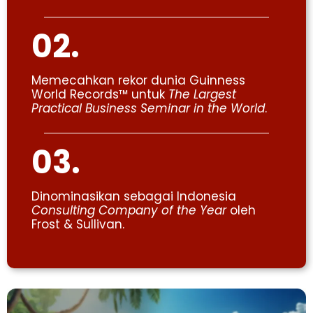
02.
Memecahkan rekor dunia Guinness
World Records™ untuk
The Largest
Practical Business Seminar in the World
.
03.
Dinominasikan sebagai Indonesia
Consulting Company of the Year
oleh
Frost & Sullivan.