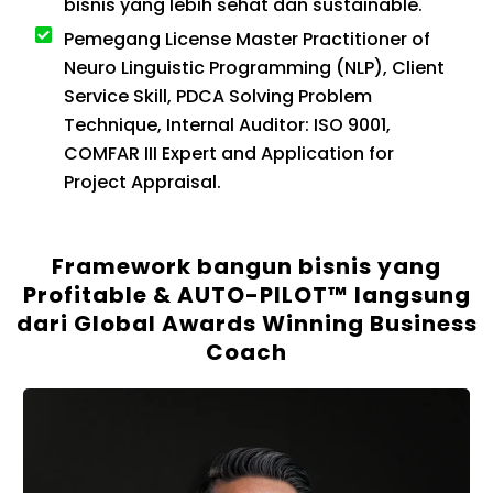
bisnis yang lebih sehat dan sustainable.
Pemegang License Master Practitioner of
Neuro Linguistic Programming (NLP), Client
Service Skill, PDCA Solving Problem
Technique, Internal Auditor: ISO 9001,
COMFAR III Expert and Application for
Project Appraisal.
Framework bangun bisnis yang
Profitable & AUTO-PILOT™ langsung
dari Global Awards Winning Business
Coach