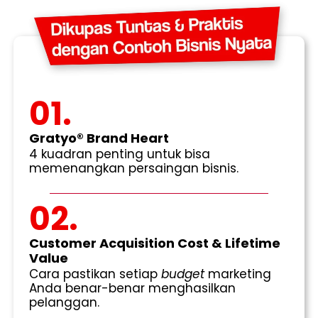
01.
Gratyo® Brand Heart
4 kuadran penting untuk bisa
memenangkan persaingan bisnis.
02.
Customer Acquisition Cost & Lifetime
Value
Cara pastikan setiap
budget
marketing
Anda benar-benar menghasilkan
pelanggan.