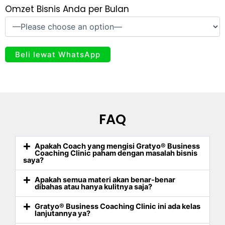
Omzet Bisnis Anda per Bulan
FAQ
Apakah Coach yang mengisi Gratyo® Business
Coaching Clinic paham dengan masalah bisnis
saya?
Apakah semua materi akan benar-benar
dibahas atau hanya kulitnya saja?
Gratyo® Business Coaching Clinic ini ada kelas
lanjutannya ya?