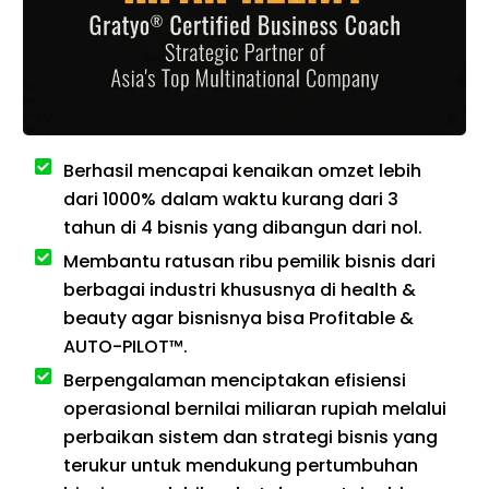
Berhasil mencapai kenaikan omzet lebih
dari 1000% dalam waktu kurang dari 3
tahun di 4 bisnis yang dibangun dari nol.
Membantu ratusan ribu pemilik bisnis dari
berbagai industri khususnya di health &
beauty agar bisnisnya bisa Profitable &
AUTO-PILOT™.
Berpengalaman menciptakan efisiensi
operasional bernilai miliaran rupiah melalui
perbaikan sistem dan strategi bisnis yang
terukur untuk mendukung pertumbuhan