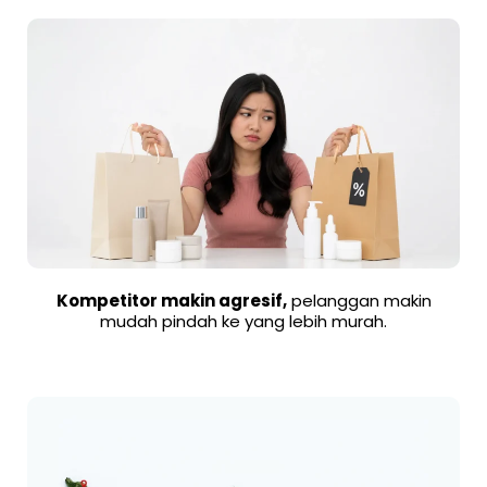
Kompetitor makin agresif,
pelanggan makin
mudah pindah ke yang lebih murah.