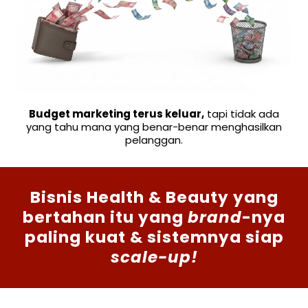
Budget marketing terus keluar,
tapi tidak ada
yang tahu mana yang benar-benar menghasilkan
pelanggan.
Bisnis Health & Beauty yang
bertahan itu yang
brand
-nya
paling kuat & sistemnya siap
scale-up!