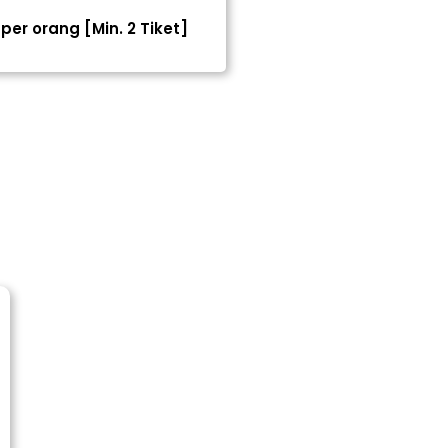
per orang [Min. 2 Tiket]